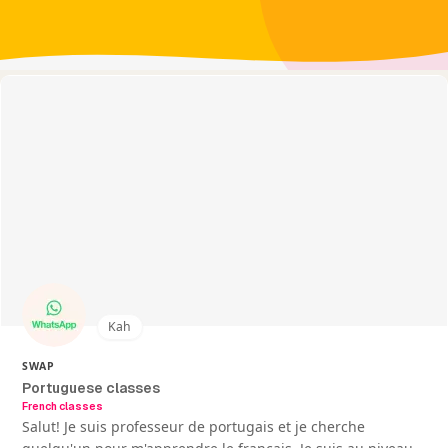
Kah
SWAP
Portuguese classes
French classes
Salut! Je suis professeur de portugais et je cherche