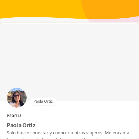
Paola Ortiz
PROFILE
Paola Ortiz
Solo busco conectar y conocer a otros viajeros. Me encanta