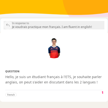
In response to
Je voudrais practique mon français. I am fluent in english!
QUESTION
Hello, je suis un étudiant français à l'ETS, je souhaite parler
anglais, on peut s'aider en discutant dans les 2 langues !
1
french