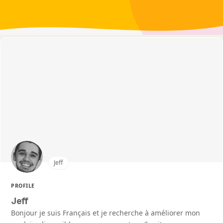
Jeff
PROFILE
Jeff
Bonjour je suis Français et je recherche à améliorer mon