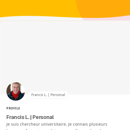
Francis L. | Personal
PROFILE
Francis L. | Personal
Je suis chercheur universitaire. Je connais plusieurs