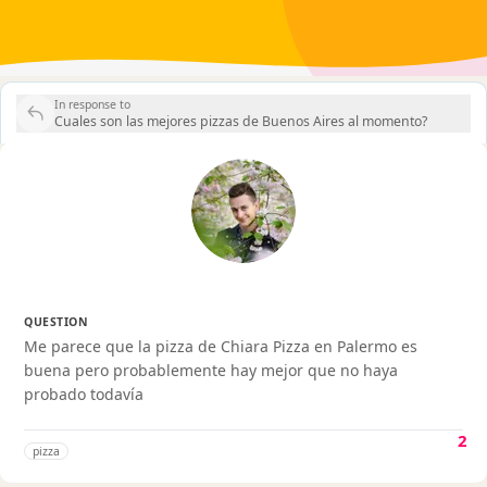
In response to
Cuales son las mejores pizzas de Buenos Aires al momento?
QUESTION
Me parece que la pizza de Chiara Pizza en Palermo es
buena pero probablemente hay mejor que no haya
probado todavía
2
pizza