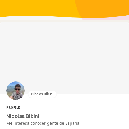
Nicolas Bibini
PROFILE
Nicolas Bibini
Me interesa conocer gente de España