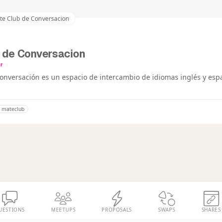
te Club de Conversacion
 de Conversacion
r
onversación es un espacio de intercambio de idiomas inglés y esp
mateclub
UESTIONS
MEETUPS
PROPOSALS
SWAPS
SHARES