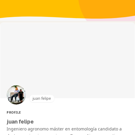
juan felipe
PROFILE
juan felipe
Ingeniero agronomo máster en entomología candidato a